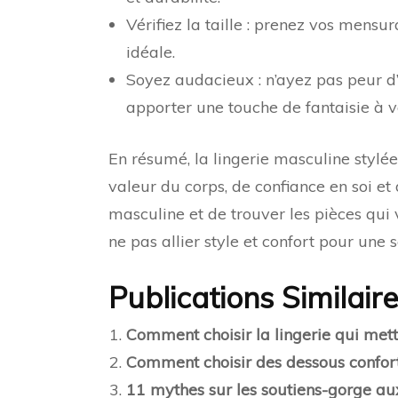
Vérifiez la taille : prenez vos mensu
idéale.
Soyez audacieux : n’ayez pas peur d
apporter une touche de fantaisie à vo
En résumé, la lingerie masculine stylé
valeur du corps, de confiance en soi et 
masculine et de trouver les pièces qui
ne pas allier style et confort pour une
Publications Similaire
Comment choisir la lingerie qui mett
Comment choisir des dessous confor
11 mythes sur les soutiens-gorge au