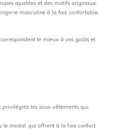
oupes ajustées et des motifs originaux.
ngerie masculine à la fois confortable,
 correspondent le mieux à vos goûts et
 privilégiez les sous-vêtements qui
 le modal, qui offrent à la fois confort