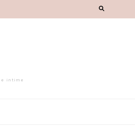
de intime