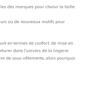
lles des marques pour choisir la taille
leurs ou de nouveaux motifs pour
soit en termes de confort, de mise en
turer dans l’univers de la lingerie
ère de sous-vêtements, alors pourquoi