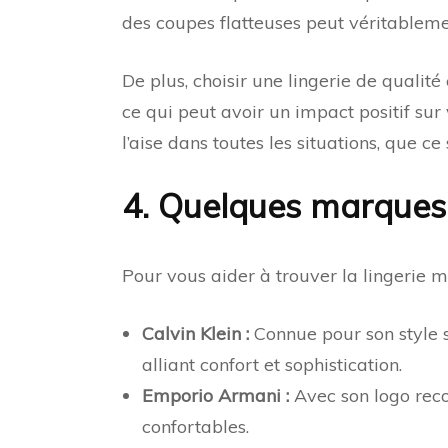
des coupes flatteuses peut véritableme
De plus, choisir une lingerie de quali
ce qui peut avoir un impact positif sur
l’aise dans toutes les situations, que c
4. Quelques marques
Pour vous aider à trouver la lingerie 
Calvin Klein :
Connue pour son style 
alliant confort et sophistication.
Emporio Armani :
Avec son logo reco
confortables.