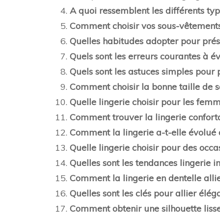
A quoi ressemblent les différents ty
Comment choisir vos sous-vêtements
Quelles habitudes adopter pour prés
Quels sont les erreurs courantes à é
Quels sont les astuces simples pour 
Comment choisir la bonne taille de s
Quelle lingerie choisir pour les fem
Comment trouver la lingerie confort
Comment la lingerie a-t-elle évolué d
Quelle lingerie choisir pour des oc
Quelles sont les tendances lingerie i
Comment la lingerie en dentelle allie
Quelles sont les clés pour allier élég
Comment obtenir une silhouette liss