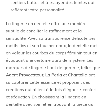
sentiers battus et à essayer des teintes qui
reflètent votre personnalité.
La lingerie en dentelle offre une manière
subtile de concilier le raffinement et la
sensualité. Avec sa transparence délicate, ses
motifs fins et son toucher doux, la dentelle met
en valeur les courbes du corps féminin tout en
évoquant une certaine aura de mystère. Les
marques de lingerie haut de gamme, telles que
Agent Provocateur
,
La Perla
et
Chantelle
, ont
su capturer cette essence et proposent des
créations qui allient à la fois élégance, confort
et séduction. En choisissant la lingerie en
dentelle avec soin et en trouvant la pièce qui