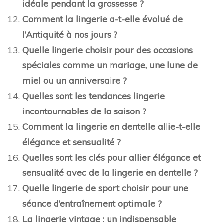
idéale pendant la grossesse ?
Comment la lingerie a-t-elle évolué de
l’Antiquité à nos jours ?
Quelle lingerie choisir pour des occasions
spéciales comme un mariage, une lune de
miel ou un anniversaire ?
Quelles sont les tendances lingerie
incontournables de la saison ?
Comment la lingerie en dentelle allie-t-elle
élégance et sensualité ?
Quelles sont les clés pour allier élégance et
sensualité avec de la lingerie en dentelle ?
Quelle lingerie de sport choisir pour une
séance d’entraînement optimale ?
La lingerie vintage : un indispensable