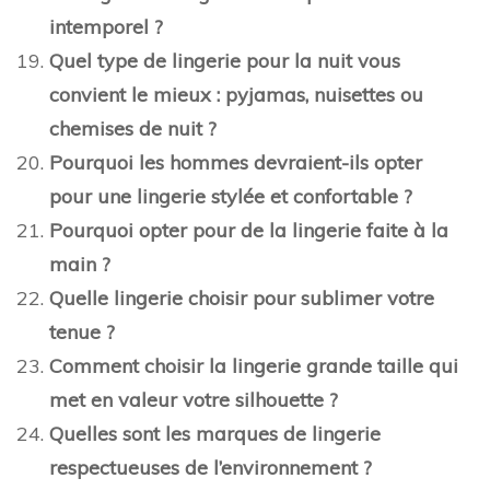
intemporel ?
Quel type de lingerie pour la nuit vous
convient le mieux : pyjamas, nuisettes ou
chemises de nuit ?
Pourquoi les hommes devraient-ils opter
pour une lingerie stylée et confortable ?
Pourquoi opter pour de la lingerie faite à la
main ?
Quelle lingerie choisir pour sublimer votre
tenue ?
Comment choisir la lingerie grande taille qui
met en valeur votre silhouette ?
Quelles sont les marques de lingerie
respectueuses de l’environnement ?