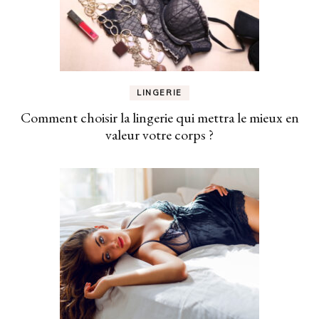
LINGERIE
Comment choisir la lingerie qui mettra le mieux en
valeur votre corps ?