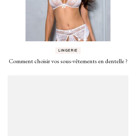
LINGERIE
Comment choisir vos sous-vêtements en dentelle ?