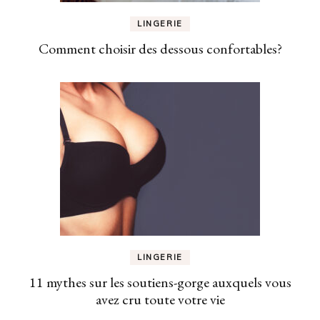
LINGERIE
Comment choisir des dessous confortables?
LINGERIE
11 mythes sur les soutiens-gorge auxquels vous
avez cru toute votre vie