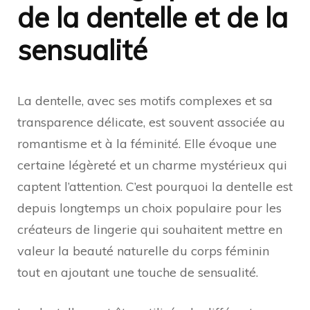
de la dentelle et de la
sensualité
La dentelle, avec ses motifs complexes et sa
transparence délicate, est souvent associée au
romantisme et à la féminité. Elle évoque une
certaine légèreté et un charme mystérieux qui
captent l’attention. C’est pourquoi la dentelle est
depuis longtemps un choix populaire pour les
créateurs de lingerie qui souhaitent mettre en
valeur la beauté naturelle du corps féminin
tout en ajoutant une touche de sensualité.