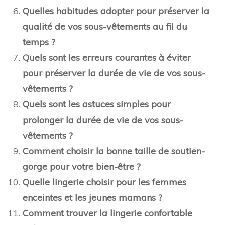
Quelles habitudes adopter pour préserver la
qualité de vos sous-vêtements au fil du
temps ?
Quels sont les erreurs courantes à éviter
pour préserver la durée de vie de vos sous-
vêtements ?
Quels sont les astuces simples pour
prolonger la durée de vie de vos sous-
vêtements ?
Comment choisir la bonne taille de soutien-
gorge pour votre bien-être ?
Quelle lingerie choisir pour les femmes
enceintes et les jeunes mamans ?
Comment trouver la lingerie confortable