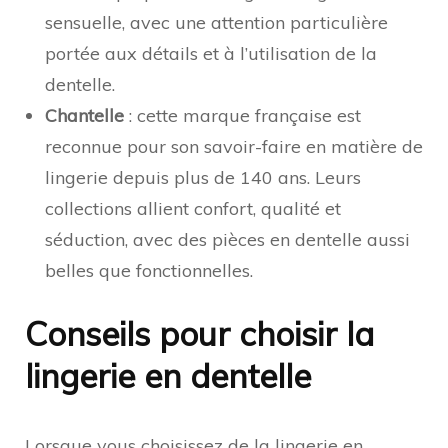
sensuelle, avec une attention particulière
portée aux détails et à l’utilisation de la
dentelle.
Chantelle
: cette marque française est
reconnue pour son savoir-faire en matière de
lingerie depuis plus de 140 ans. Leurs
collections allient confort, qualité et
séduction, avec des pièces en dentelle aussi
belles que fonctionnelles.
Conseils pour choisir la
lingerie en dentelle
Lorsque vous
choisissez de la lingerie en