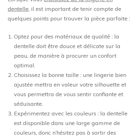
dentelle
, il est important de tenir compte de
quelques points pour trouver la pièce parfaite :
Optez pour des matériaux de qualité : la
dentelle doit être douce et délicate sur la
peau, de manière à procurer un confort
optimal.
Choisissez la bonne taille : une lingerie bien
ajustée mettra en valeur votre silhouette et
vous permettra de vous sentir confiante et
séduisante.
Expérimentez avec les couleurs : la dentelle
est disponible dans une large gamme de
couleurs, donc n’hésitez pas à sortir des