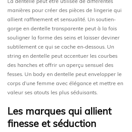
La dentelle peut être utilisée de différentes
manières pour créer des pièces de lingerie qui
allient raffinement et sensualité. Un soutien-
gorge en dentelle transparente peut à la fois
souligner la forme des seins et laisser deviner
subtilement ce qui se cache en-dessous. Un
string en dentelle peut accentuer les courbes
des hanches et offrir un aperçu sensuel des
fesses. Un body en dentelle peut envelopper le
corps d’une femme avec élégance et mettre en
valeur ses atouts les plus séduisants.
Les marques qui allient
finesse et séduction