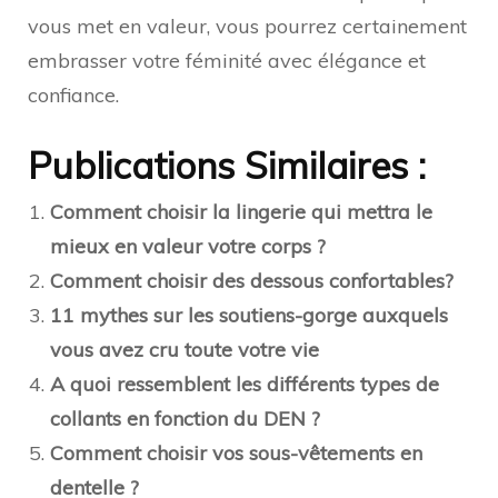
vous met en valeur, vous pourrez certainement
embrasser votre féminité avec élégance et
confiance.
Publications Similaires :
Comment choisir la lingerie qui mettra le
mieux en valeur votre corps ?
Comment choisir des dessous confortables?
11 mythes sur les soutiens-gorge auxquels
vous avez cru toute votre vie
A quoi ressemblent les différents types de
collants en fonction du DEN ?
Comment choisir vos sous-vêtements en
dentelle ?