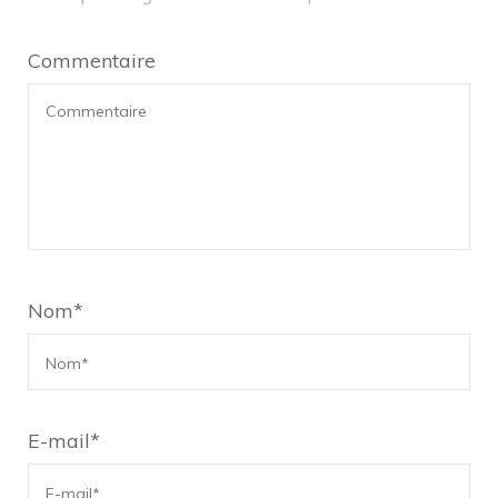
Commentaire
Nom
*
E-mail
*