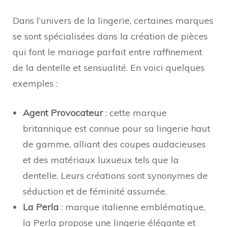
Dans l’univers de la lingerie, certaines marques
se sont spécialisées dans la création de pièces
qui font le mariage parfait entre raffinement
de la dentelle et sensualité. En voici quelques
exemples :
Agent Provocateur
: cette marque
britannique est connue pour sa lingerie haut
de gamme, alliant des coupes audacieuses
et des matériaux luxueux tels que la
dentelle. Leurs créations sont synonymes de
séduction et de féminité assumée.
La Perla
: marque italienne emblématique,
la Perla propose une lingerie élégante et