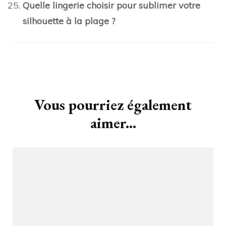
Quelle lingerie choisir pour sublimer votre
silhouette à la plage ?
Navigation
d'article
Vous pourriez également
aimer...