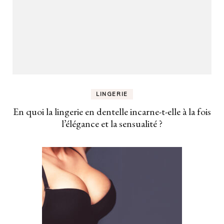
LINGERIE
En quoi la lingerie en dentelle incarne-t-elle à la fois
l’élégance et la sensualité ?