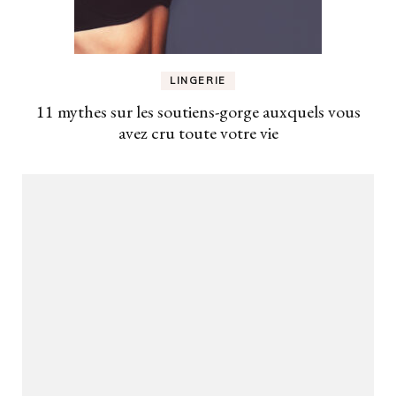
LINGERIE
11 mythes sur les soutiens-gorge auxquels vous
avez cru toute votre vie