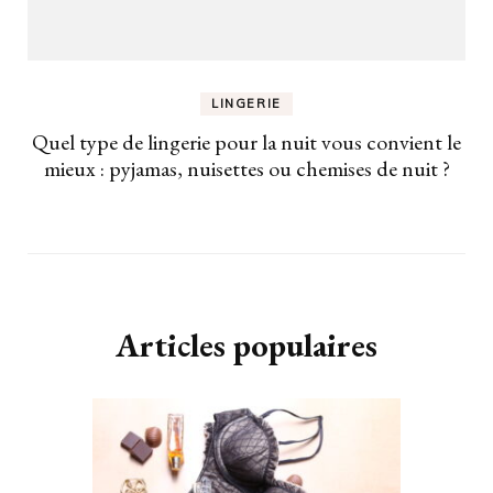
LINGERIE
Quel type de lingerie pour la nuit vous convient le
mieux : pyjamas, nuisettes ou chemises de nuit ?
Articles populaires