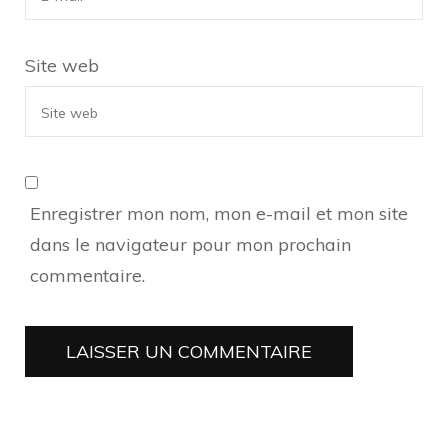
Site web
Enregistrer mon nom, mon e-mail et mon site
dans le navigateur pour mon prochain
commentaire.