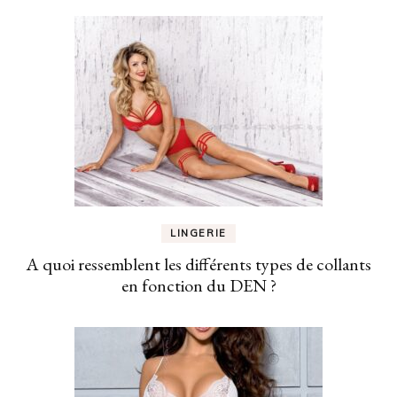
LINGERIE
A quoi ressemblent les différents types de collants
en fonction du DEN ?