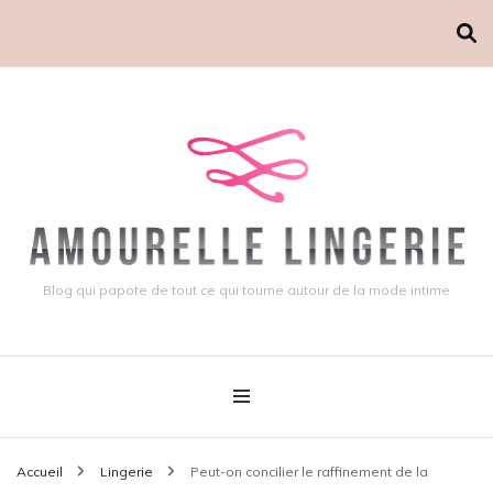
Blog qui papote de tout ce qui tourne autour de la mode intime
Accueil
Lingerie
Peut-on concilier le raffinement de la