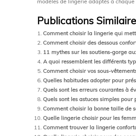
modèles de lingerie adaptés à chaque 
Publications Similaire
Comment choisir la lingerie qui mett
Comment choisir des dessous confor
11 mythes sur les soutiens-gorge au
A quoi ressemblent les différents ty
Comment choisir vos sous-vêtements
Quelles habitudes adopter pour prés
Quels sont les erreurs courantes à é
Quels sont les astuces simples pour 
Comment choisir la bonne taille de s
Quelle lingerie choisir pour les fem
Comment trouver la lingerie confort