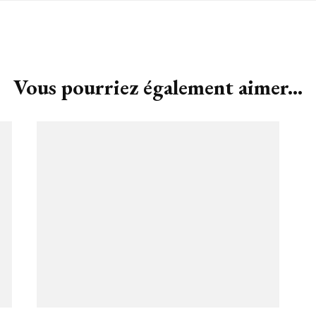
Vous pourriez également aimer...