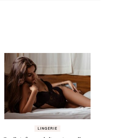
LINGERIE