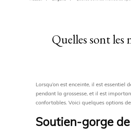
Quelles sont les 
Lorsqu’on est enceinte, il est essentiel
pendant la grossesse, et il est importa
confortables. Voici quelques options d
Soutien-gorge de