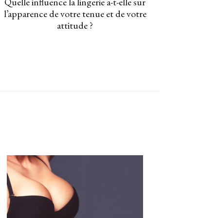
Quelle influence la lingerie a-t-elle sur
l’apparence de votre tenue et de votre
attitude ?