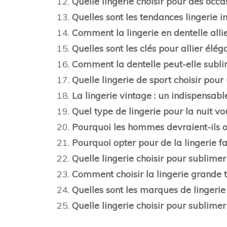
Quelle lingerie choisir pour des oc
Quelles sont les tendances lingerie i
Comment la lingerie en dentelle allie
Quelles sont les clés pour allier élég
Comment la dentelle peut-elle sublim
Quelle lingerie de sport choisir pou
La lingerie vintage : un indispensabl
Quel type de lingerie pour la nuit vo
Pourquoi les hommes devraient-ils op
Pourquoi opter pour de la lingerie fa
Quelle lingerie choisir pour sublimer
Comment choisir la lingerie grande ta
Quelles sont les marques de lingerie
Quelle lingerie choisir pour sublimer