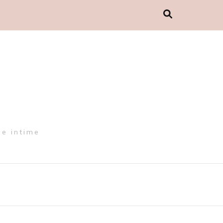
de intime