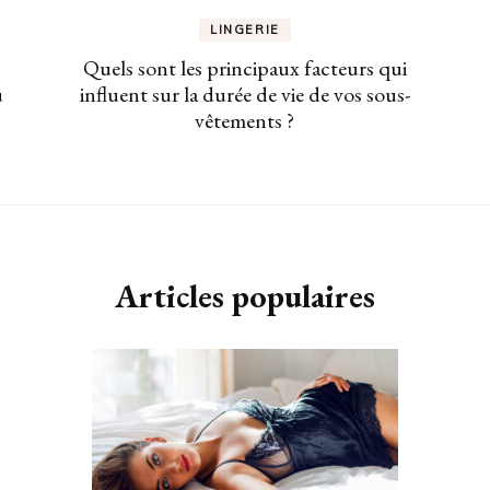
LINGERIE
Quels sont les principaux facteurs qui
u
influent sur la durée de vie de vos sous-
vêtements ?
Articles populaires