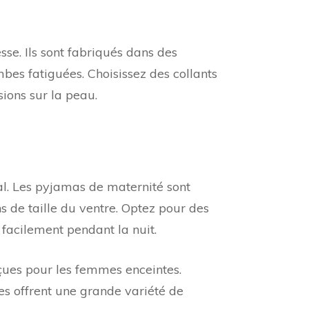
sse. Ils sont fabriqués dans des
mbes fatiguées. Choisissez des collants
ions sur la peau.
al. Les pyjamas de maternité sont
 de taille du ventre. Optez pour des
 facilement pendant la nuit.
çues pour les femmes enceintes.
s offrent une grande variété de