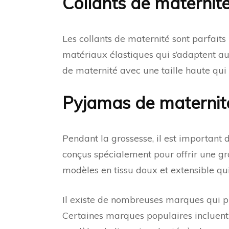
Collants de maternit
Les collants de maternité sont parfaits
matériaux élastiques qui s’adaptent au 
de maternité avec une taille haute qui 
Pyjamas de maternit
Pendant la grossesse, il est important
conçus spécialement pour offrir une gr
modèles en tissu doux et extensible qui
Il existe de nombreuses marques qui pr
Certaines marques populaires incluen